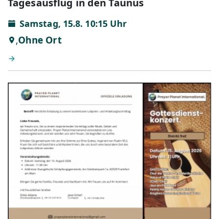
Tagesausflug in den Taunus
Samstag, 15.8. 10:15 Uhr
,
Ohne Ort