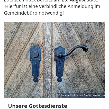
Hierfür ist eine verbindliche Anmeldung im
Gemeindebüro notwendig!
© Annelie Hollmann / fundus-medien.de
Unsere Gottesdienste