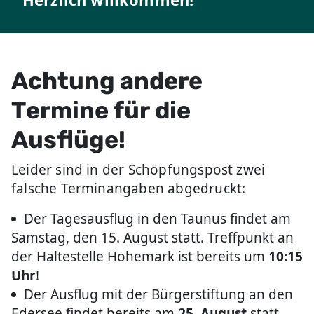
Achtung andere
Termine für die
Ausflüge!
Leider sind in der Schöpfungspost zwei
falsche Terminangaben abgedruckt:
Der Tagesausflug in den Taunus findet am
Samstag, den 15. August statt. Treffpunkt an
der Haltestelle Hohemark ist bereits um
10:15
Uhr
!
Der Ausflug mit der Bürgerstiftung an den
Edersee findet bereits am
25. August
statt.