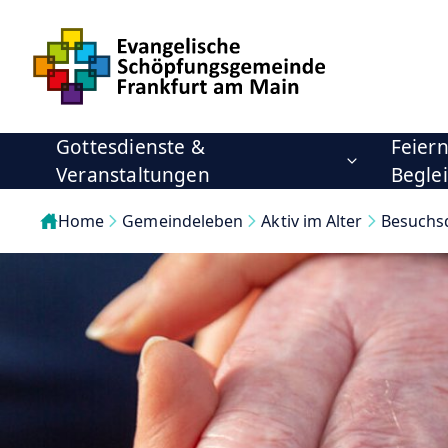
Gottesdienste &
Feier
Veranstaltungen
Begle
Home
Gemeindeleben
Aktiv im Alter
Besuchs