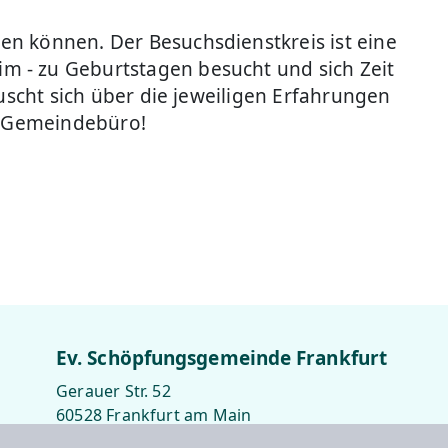
en können. Der Besuchsdienstkreis ist eine
m - zu Geburtstagen besucht und sich Zeit
uscht sich über die jeweiligen Erfahrungen
im Gemeindebüro!
Ev. Schöpfungsgemeinde Frankfurt
Gerauer Str. 52
60528 Frankfurt am Main