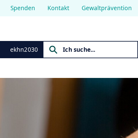
Spenden
Kontakt
Gewaltprävention
ekhn2030