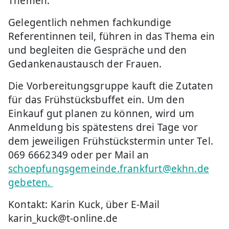
Themen.
Gelegentlich nehmen fachkundige
Referentinnen teil, führen in das Thema ein
und begleiten die Gespräche und den
Gedankenaustausch der Frauen.
Die Vorbereitungsgruppe kauft die Zutaten
für das Frühstücksbuffet ein. Um den
Einkauf gut planen zu können, wird um
Anmeldung bis spätestens drei Tage vor
dem jeweiligen Frühstückstermin unter Tel.
069 6662349 oder per Mail an
schoepfungsgemeinde.frankfurt@ekhn.de
gebeten.
Kontakt: Karin Kuck, über E-Mail
karin_kuck@t-online.de