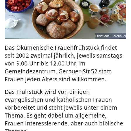
Christiane Bickeböller
Das Ökumenische Frauenfrühstück findet
seit 2002 zweimal jährlich, jeweils samstags
von 9.00 Uhr bis 12.00 Uhr, im
Gemeindezentrum, Gerauer-Str.52 statt.
Frauen jeden Alters sind willkommen.
Das Frühstück wird von einigen
evangelischen und katholischen Frauen
vorbereitet und steht jeweils unter einem
Thema. Es geht dabei um allgemeine,
Frauen interessierende, aber auch biblische