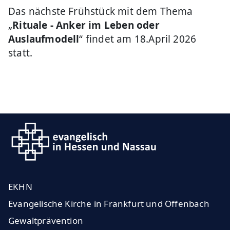
Das nächste Frühstück mit dem Thema
„
Rituale - Anker im Leben oder
Auslaufmodell
“ findet am 18.April 2026
statt.
EKHN
Evangelische Kirche in Frankfurt und Offenbach
Gewaltprävention