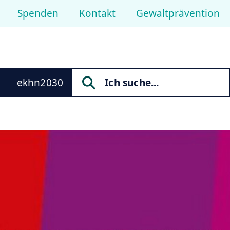
Spenden
Kontakt
Gewaltprävention
ekhn2030