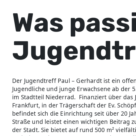
Was passi
Jugendtr
Der Jugendtreff Paul – Gerhardt ist ein offe
Jugendliche und junge Erwachsene ab der 5. 
im Stadtteil Niederrad. Finanziert über das
Frankfurt, in der Trägerschaft der Ev. Sch
befindet sich die Einrichtung seit über 20 J
Straße und leistet einen wichtigen Beitrag 
der Stadt. Sie bietet auf rund 500 m² vielfäl