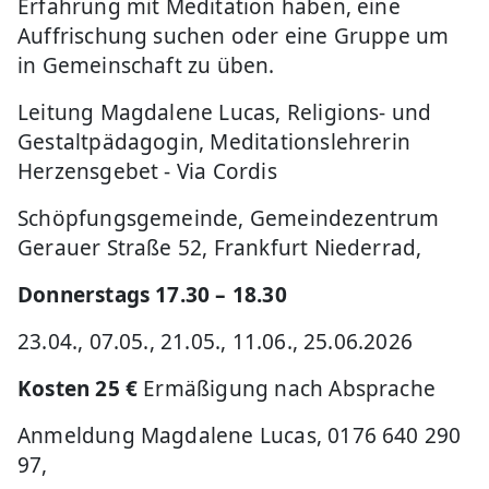
Erfahrung mit Meditation haben, eine
Auffrischung suchen oder eine Gruppe um
in Gemeinschaft zu üben.
Leitung Magdalene Lucas, Religions- und
Gestaltpädagogin, Meditationslehrerin
Herzensgebet - Via Cordis
Schöpfungsgemeinde, Gemeindezentrum
Gerauer Straße 52, Frankfurt Niederrad,
Donnerstags 17.30 – 18.30
23.04., 07.05., 21.05., 11.06., 25.06.2026
Kosten 25 €
Ermäßigung nach Absprache
Anmeldung Magdalene Lucas, 0176 640 290
97,