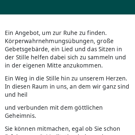
Ein Angebot, um zur Ruhe zu finden.
Körperwahrnehmungsübungen, große
Gebetsgebärde, ein Lied und das Sitzen in
der Stille helfen dabei sich zu sammeln und
in der eigenen Mitte anzukommen.
Ein Weg in die Stille hin zu unserem Herzen.
In diesen Raum in uns, an dem wir ganz sind
und heil
und verbunden mit dem göttlichen
Geheimnis.
Sie können mitmachen, egal ob Sie schon