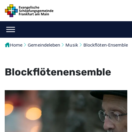
Home
Gemeindeleben
Musik
Blockflöten-Ensemble
Blockflötenensemble