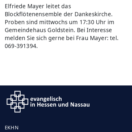
Elfriede Mayer leitet das
Blockflötenensemble der Dankeskirche.
Proben sind mittwochs um 17:30 Uhr im
Gemeindehaus Goldstein. Bei Interesse
melden Sie sich gerne bei Frau Mayer: tel.
069-391394.
EKHN